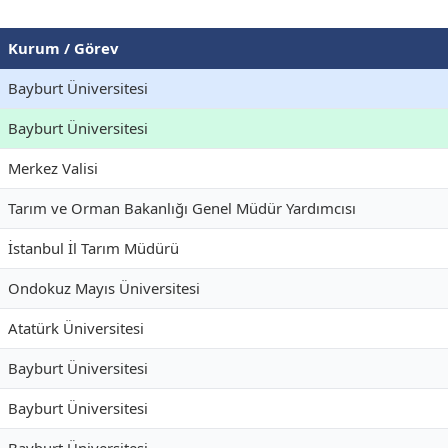
Kurum / Görev
Bayburt Üniversitesi
Bayburt Üniversitesi
Merkez Valisi
Tarım ve Orman Bakanlığı Genel Müdür Yardımcısı
İstanbul İl Tarım Müdürü
Ondokuz Mayıs Üniversitesi
Atatürk Üniversitesi
Bayburt Üniversitesi
Bayburt Üniversitesi