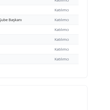
Katılımcı
Katılımcı
 Şube Başkanı
Katılımcı
Katılımcı
Katılımcı
Katılımcı
Katılımcı