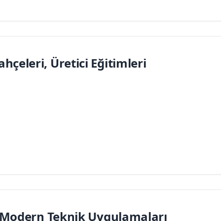
çeleri, Üretici Eğitimleri
e Modern Teknik Uygulamaları