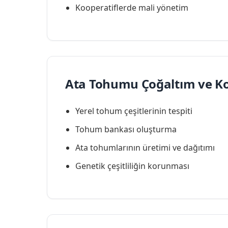
Kooperatiflerde mali yönetim
Ata Tohumu Çoğaltım ve K
Yerel tohum çeşitlerinin tespiti
Tohum bankası oluşturma
Ata tohumlarının üretimi ve dağıtımı
Genetik çeşitliliğin korunması