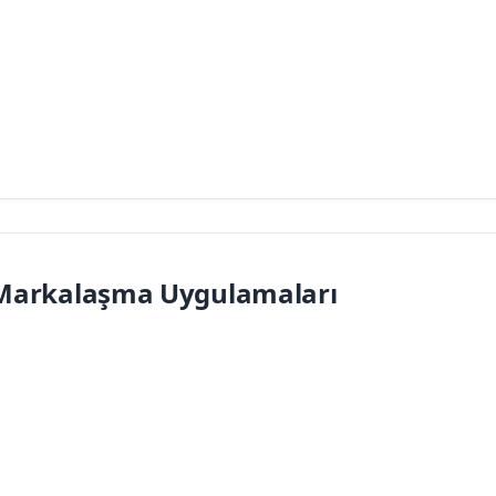
ve Markalaşma Uygulamaları