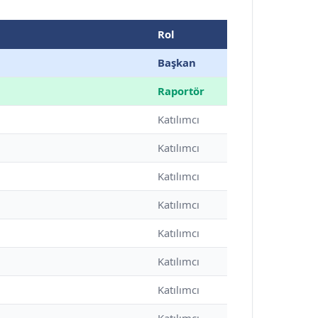
Rol
Başkan
Raportör
Katılımcı
Katılımcı
Katılımcı
Katılımcı
Katılımcı
Katılımcı
Katılımcı