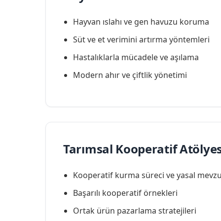
Hayvan ıslahı ve gen havuzu koruma
Süt ve et verimini artırma yöntemleri
Hastalıklarla mücadele ve aşılama
Modern ahır ve çiftlik yönetimi
Tarımsal Kooperatif Atölyes
Kooperatif kurma süreci ve yasal mevz
Başarılı kooperatif örnekleri
Ortak ürün pazarlama stratejileri