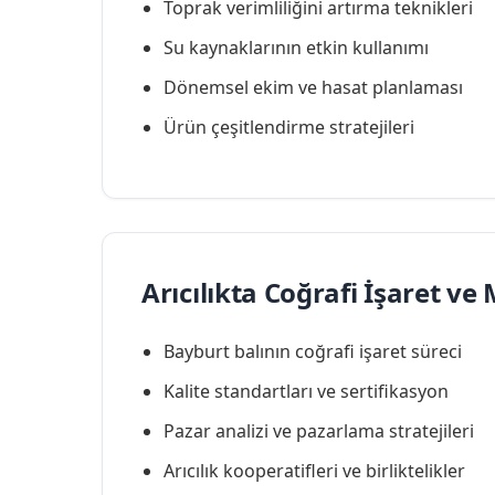
Toprak verimliliğini artırma teknikleri
Su kaynaklarının etkin kullanımı
Dönemsel ekim ve hasat planlaması
Ürün çeşitlendirme stratejileri
Arıcılıkta Coğrafi İşaret 
Bayburt balının coğrafi işaret süreci
Kalite standartları ve sertifikasyon
Pazar analizi ve pazarlama stratejileri
Arıcılık kooperatifleri ve birliktelikler