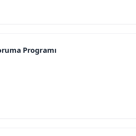
oruma Programı