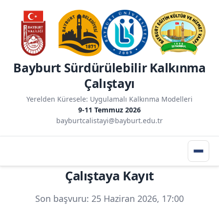
Bayburt Sürdürülebilir Kalkınma
Çalıştayı
Yerelden Küresele: Uygulamalı Kalkınma Modelleri
9-11 Temmuz 2026
bayburtcalistayi@bayburt.edu.tr
Çalıştaya Kayıt
Son başvuru: 25 Haziran 2026, 17:00