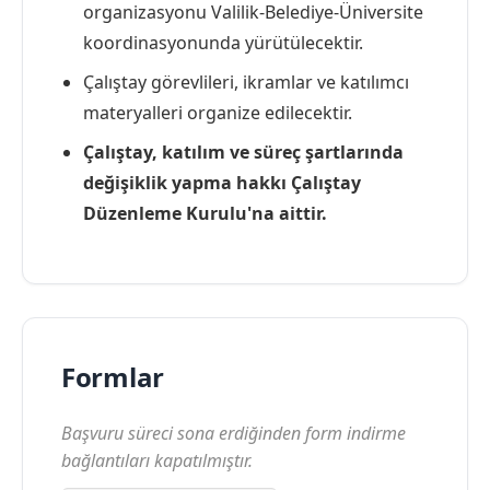
organizasyonu Valilik-Belediye-Üniversite
koordinasyonunda yürütülecektir.
Çalıştay görevlileri, ikramlar ve katılımcı
materyalleri organize edilecektir.
Çalıştay, katılım ve süreç şartlarında
değişiklik yapma hakkı Çalıştay
Düzenleme Kurulu'na aittir.
Formlar
Başvuru süreci sona erdiğinden form indirme
bağlantıları kapatılmıştır.