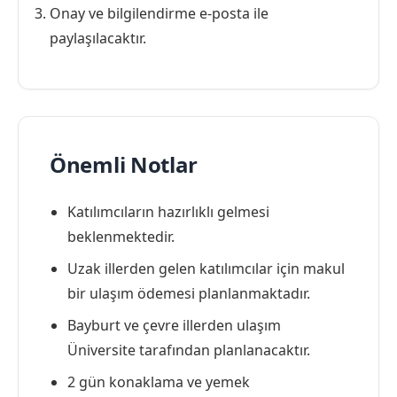
Onay ve bilgilendirme e-posta ile
paylaşılacaktır.
Önemli Notlar
Katılımcıların hazırlıklı gelmesi
beklenmektedir.
Uzak illerden gelen katılımcılar için makul
bir ulaşım ödemesi planlanmaktadır.
Bayburt ve çevre illerden ulaşım
Üniversite tarafından planlanacaktır.
2 gün konaklama ve yemek