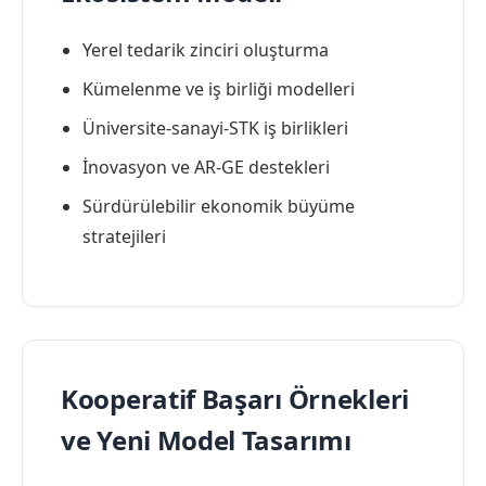
Yerel tedarik zinciri oluşturma
Kümelenme ve iş birliği modelleri
Üniversite-sanayi-STK iş birlikleri
İnovasyon ve AR-GE destekleri
Sürdürülebilir ekonomik büyüme
stratejileri
Kooperatif Başarı Örnekleri
ve Yeni Model Tasarımı