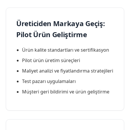
Üreticiden Markaya Geçiş:
Pilot Ürün Geliştirme
Ürün kalite standartları ve sertifikasyon
Pilot ürün üretim süreçleri
Maliyet analizi ve fiyatlandırma stratejileri
Test pazarı uygulamaları
Müşteri geri bildirimi ve ürün geliştirme