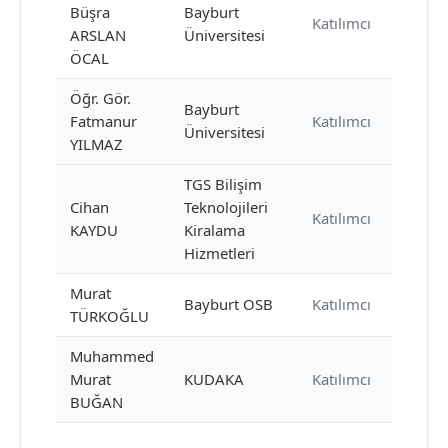
Büşra
Bayburt
Katılımcı
ARSLAN
Üniversitesi
ÖCAL
Öğr. Gör.
Bayburt
Fatmanur
Katılımcı
Üniversitesi
YILMAZ
TGS Bilişim
Cihan
Teknolojileri
Katılımcı
KAYDU
Kiralama
Hizmetleri
Murat
Bayburt OSB
Katılımcı
TÜRKOĞLU
Muhammed
Murat
KUDAKA
Katılımcı
BUĞAN