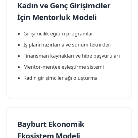
Kadın ve Genç Girişimciler
İçin Mentorluk Modeli
Girişimcilik eğitim programları
İş planı hazırlama ve sunum teknikleri
Finansman kaynakları ve hibe başvuruları
Mentor-mentee eşleştirme sistemi
Kadın girişimciler ağı oluşturma
Bayburt Ekonomik
Ekosistem Modeli