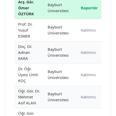
Arş. Gör.
Bayburt
Ömer
Raportör
Üniversitesi
ÖZTÜRK
Prof. Dr.
Bayburt
Yusuf
Katılımcı
Üniversitesi
ESMER
Doç. Dr.
Bayburt
Adnan
Katılımcı
Üniversitesi
KARA
Dr. Öğr.
Bayburt
Üyesi Ümit
Katılımcı
Üniversitesi
KOÇ
Öğr. Gör. Dr.
Bayburt
Mehmet
Katılımcı
Üniversitesi
Asif ALAN
Öğr. Gör.