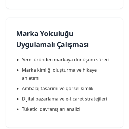
Marka Yolculuğu
Uygulamalı Çalışması
Yerel üründen markaya dönüşüm süreci
Marka kimliği oluşturma ve hikaye
anlatımı
Ambalaj tasarımı ve görsel kimlik
Dijital pazarlama ve e-ticaret stratejileri
Tüketici davranışları analizi