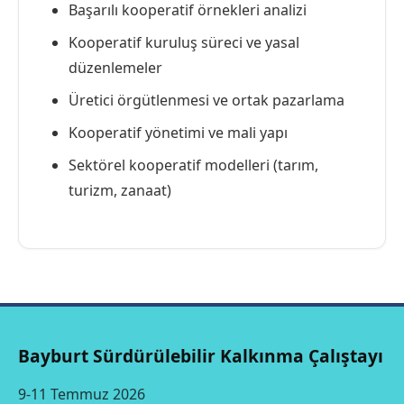
Başarılı kooperatif örnekleri analizi
Kooperatif kuruluş süreci ve yasal
düzenlemeler
Üretici örgütlenmesi ve ortak pazarlama
Kooperatif yönetimi ve mali yapı
Sektörel kooperatif modelleri (tarım,
turizm, zanaat)
Bayburt Sürdürülebilir Kalkınma Çalıştayı
9-11 Temmuz 2026