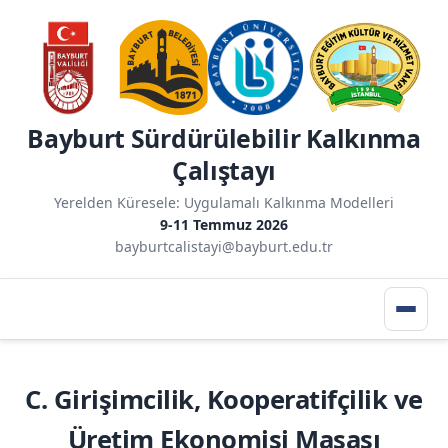
Bayburt Sürdürülebilir Kalkınma
Çalıştayı
Yerelden Küresele: Uygulamalı Kalkınma Modelleri
9-11 Temmuz 2026
bayburtcalistayi@bayburt.edu.tr
C. Girişimcilik, Kooperatifçilik ve
Üretim Ekonomisi Masası