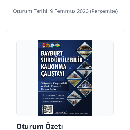
Oturum Tarihi: 9 Temmuz 2026 (Perşembe)
Oturum Özeti